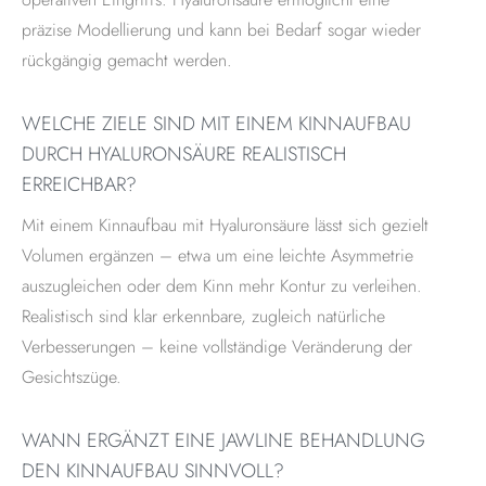
präzise Modellierung und kann bei Bedarf sogar wieder
rückgängig gemacht werden.
WELCHE ZIELE SIND MIT EINEM KINNAUFBAU
DURCH HYALURONSÄURE REALISTISCH
ERREICHBAR?
Mit einem Kinnaufbau mit Hyaluronsäure lässt sich gezielt
Volumen ergänzen – etwa um eine leichte Asymmetrie
auszugleichen oder dem Kinn mehr Kontur zu verleihen.
Realistisch sind klar erkennbare, zugleich natürliche
Verbesserungen – keine vollständige Veränderung der
Gesichtszüge.
WANN ERGÄNZT EINE JAWLINE BEHANDLUNG
DEN KINNAUFBAU SINNVOLL?