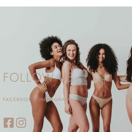
FOLLOW US
FACEBOOK & INSTAGRAM