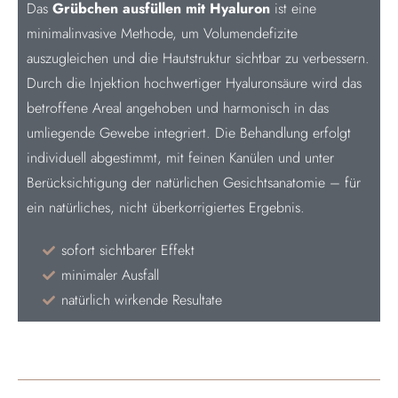
Das
Grübchen ausfüllen mit Hyaluron
ist eine
minimalinvasive Methode, um Volumendefizite
auszugleichen und die Hautstruktur sichtbar zu verbessern.
Durch die Injektion hochwertiger Hyaluronsäure wird das
betroffene Areal angehoben und harmonisch in das
umliegende Gewebe integriert. Die Behandlung erfolgt
individuell abgestimmt, mit feinen Kanülen und unter
Berücksichtigung der natürlichen Gesichtsanatomie – für
ein natürliches, nicht überkorrigiertes Ergebnis.
sofort sichtbarer Effekt
minimaler Ausfall
natürlich wirkende Resultate