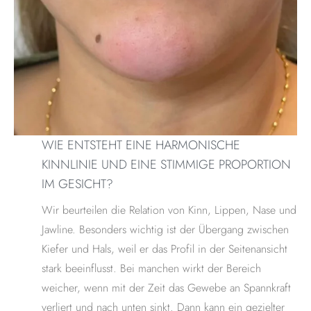
WIE ENTSTEHT EINE HARMONISCHE
KINNLINIE UND EINE STIMMIGE PROPORTION
IM GESICHT?
Wir beurteilen die Relation von Kinn, Lippen, Nase und
Jawline. Besonders wichtig ist der Übergang zwischen
Kiefer und Hals, weil er das Profil in der Seitenansicht
stark beeinflusst. Bei manchen wirkt der Bereich
weicher, wenn mit der Zeit das Gewebe an Spannkraft
verliert und nach unten sinkt. Dann kann ein gezielter