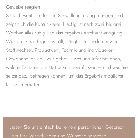
Gewebe reagiert.
Sobald eventuelle leichte Schwellungen abgeklungen sind,
zeigt sich die Kontur klarer. Häufig ist nach zwei bis drei
Wochen alles ruhig und das Ergebnis erscheint endgültig.
Wie lange das Ergebnis hält, hängt unter anderem von
Stoffwechsel, Produktwahl, Technik und individuellen
Gewohnheiten ab. Wir geben Tipps und Informationen,
welche Faktoren die Haltbarkeit beeinflussen – und was Sie
selbst dazu beitragen können, um das Ergebnis möglichst
lange zu erhalten.
Lassen Sie uns einfach bei einem persönlichen Gespräch
über Ihre Vorstellungen und Wünsche sprechen.