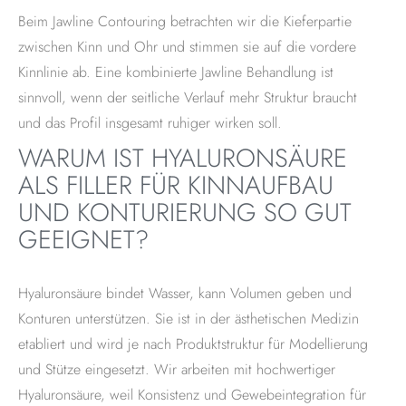
Beim Jawline Contouring betrachten wir die Kieferpartie
zwischen Kinn und Ohr und stimmen sie auf die vordere
Kinnlinie ab. Eine kombinierte Jawline Behandlung ist
sinnvoll, wenn der seitliche Verlauf mehr Struktur braucht
und das Profil insgesamt ruhiger wirken soll.
WARUM IST HYALURONSÄURE
ALS FILLER FÜR KINNAUFBAU
UND KONTURIERUNG SO GUT
GEEIGNET?
Hyaluronsäure bindet Wasser, kann Volumen geben und
Konturen unterstützen. Sie ist in der ästhetischen Medizin
etabliert und wird je nach Produktstruktur für Modellierung
und Stütze eingesetzt. Wir arbeiten mit hochwertiger
Hyaluronsäure, weil Konsistenz und Gewebeintegration für