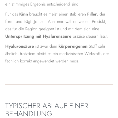
ein stimmiges Ergebnis entscheidend sind.
Für das
Kinn
braucht es meist einen stabileren
Filler
, der
formt und trägt. Je nach Anatomie wählen wir ein Produkt,
das für die Region geeignet ist und mit dem sich eine
Unterspritzung mit Hyaluronsäure
präzise steuern lässt.
Hyaluronsäure
ist zwar dem
körpereigenen
Stoff sehr
ähnlich, trotzdem bleibt es ein medizinischer Wirkstoff, der
fachlich korrekt angewendet werden muss.
TYPISCHER ABLAUF EINER
BEHANDLUNG.