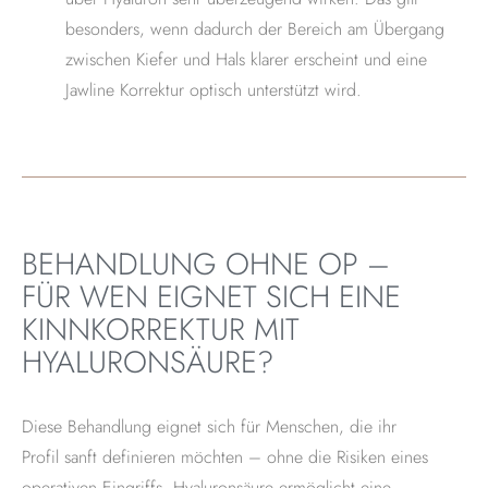
besonders, wenn dadurch der Bereich am Übergang
zwischen Kiefer und Hals klarer erscheint und eine
Jawline Korrektur optisch unterstützt wird.
BEHANDLUNG OHNE OP –
FÜR WEN EIGNET SICH EINE
KINNKORREKTUR MIT
HYALURONSÄURE?
Diese Behandlung eignet sich für Menschen, die ihr
Profil sanft definieren möchten – ohne die Risiken eines
operativen Eingriffs. Hyaluronsäure ermöglicht eine