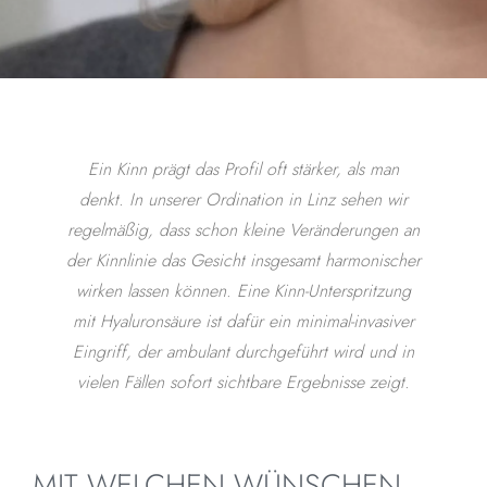
Ein Kinn prägt das Profil oft stärker, als man
denkt. In unserer Ordination in Linz sehen wir
regelmäßig, dass schon kleine Veränderungen an
der Kinnlinie das Gesicht insgesamt harmonischer
wirken lassen können. Eine Kinn-Unterspritzung
mit Hyaluronsäure ist dafür ein minimal-invasiver
Eingriff, der ambulant durchgeführt wird und in
vielen Fällen sofort sichtbare Ergebnisse zeigt.
MIT WELCHEN WÜNSCHEN