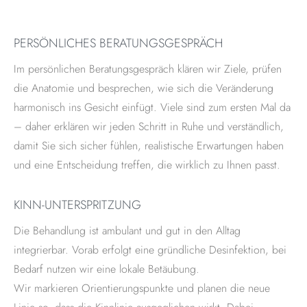
PERSÖNLICHES BERATUNGSGESPRÄCH
Im persönlichen Beratungsgespräch klären wir Ziele, prüfen
die Anatomie und besprechen, wie sich die Veränderung
harmonisch ins Gesicht einfügt. Viele sind zum ersten Mal da
– daher erklären wir jeden Schritt in Ruhe und verständlich,
damit Sie sich sicher fühlen, realistische Erwartungen haben
und eine Entscheidung treffen, die wirklich zu Ihnen passt.
KINN-UNTERSPRITZUNG
Die Behandlung ist ambulant und gut in den Alltag
integrierbar. Vorab erfolgt eine gründliche Desinfektion, bei
Bedarf nutzen wir eine lokale Betäubung.
Wir markieren Orientierungspunkte und planen die neue