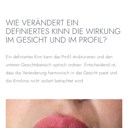
WIE VERÄNDERT EIN
DEFINIERTES KINN DIE WIRKUNG
IM GESICHT UND IM PROFIL?
Ein definiertes Kinn kann das Profil strukturieren und den
unteren Gesichtsbereich optisch ordnen. Entscheidend ist,
dass die Veränderung harmonisch in das Gesicht passt und
die Kinnlinie nicht isoliert betrachtet wird.