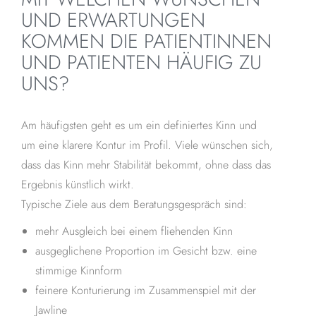
UND ERWARTUNGEN
KOMMEN DIE PATIENTINNEN
UND PATIENTEN HÄUFIG ZU
UNS?
Am häufigsten geht es um ein definiertes Kinn und
um eine klarere Kontur im Profil. Viele wünschen sich,
dass das Kinn mehr Stabilität bekommt, ohne dass das
Ergebnis künstlich wirkt.
Typische Ziele aus dem Beratungsgespräch sind:
mehr Ausgleich bei einem fliehenden Kinn
ausgeglichene Proportion im Gesicht bzw. eine
stimmige Kinnform
feinere Konturierung im Zusammenspiel mit der
Jawline