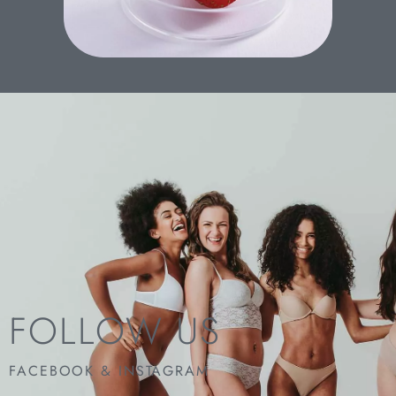
FOLLOW US
FACEBOOK & INSTAGRAM