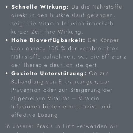
Schnelle Wirkung:
Da die Nährstoffe
direkt in den Blutkreislauf gelangen,
zeigt die Vitamin Infusion innerhalb
kurzer Zeit ihre Wirkung.
Hohe Bioverfügbarkeit:
Der Körper
kann nahezu 100 % der verabreichten
Nährstoffe aufnehmen, was die Effizienz
der Therapie deutlich steigert.
Gezielte Unterstützung:
Ob zur
Behandlung von Erkrankungen, zur
Prävention oder zur Steigerung der
allgemeinen Vitalität – Vitamin
Infusionen bieten eine präzise und
effektive Lösung.
In unserer Praxis in Linz verwenden wir