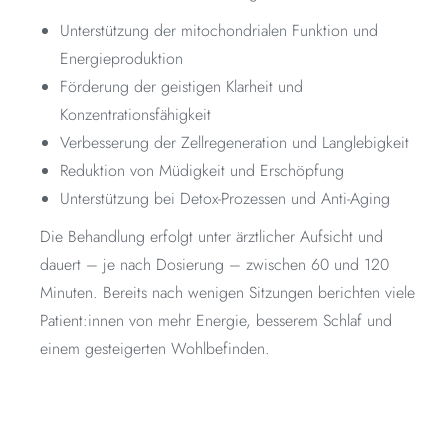
Unterstützung der mitochondrialen Funktion und
Energieproduktion
Förderung der geistigen Klarheit und
Konzentrationsfähigkeit
Verbesserung der Zellregeneration und Langlebigkeit
Reduktion von Müdigkeit und Erschöpfung
Unterstützung bei Detox-Prozessen und Anti-Aging
Die Behandlung erfolgt unter ärztlicher Aufsicht und
dauert – je nach Dosierung – zwischen 60 und 120
Minuten. Bereits nach wenigen Sitzungen berichten viele
Patient:innen von mehr Energie, besserem Schlaf und
einem gesteigerten Wohlbefinden.