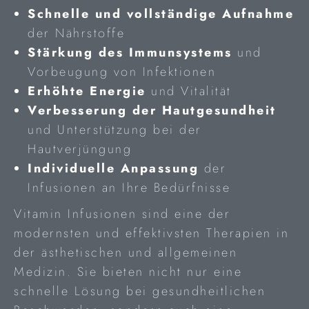
Schnelle und vollständige Aufnahme
der Nährstoffe
Stärkung des Immunsystems
und
Vorbeugung von Infektionen
Erhöhte Energie
und Vitalität
Verbesserung der Hautgesundheit
und Unterstützung bei der
Hautverjüngung
Individuelle Anpassung
der
Infusionen an Ihre Bedürfnisse
Vitamin Infusionen sind eine der
modernsten und effektivsten Therapien in
der ästhetischen und allgemeinen
Medizin. Sie bieten nicht nur eine
schnelle Lösung bei gesundheitlichen