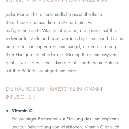
INDIVIDUELLE ANPASSUNG DER INFUSIONEN
Jeder Mensch hat unterschiedliche gesundheitliche
Bedürfnisse, und aus diesem Grund bieten wir
maßgeschneiderte Vitamin Infusionen, die speziell auf Ihre
individuellen Ziele und Beschwerden abgestimmt sind. Ob es
um die Behandlung von Vitaminmangel, die Verbesserung
Ihrer Hautgesundheit oder die Stärkung Ihres Immunsystems
geht – wir stellen sicher, dass die Infusionstherapie optimal
auf Ihre Bedürfnisse abgestimmt wird.
DIE HÄUFIGSTEN NÄHRSTOFFE IN VITAMIN
INFUSIONEN
Vitamin C:
Ein wichtiger Bestandteil zur Stärkung des Immunsystems
und zur Bekämpfung von Infektionen. Vitamin C ist auch