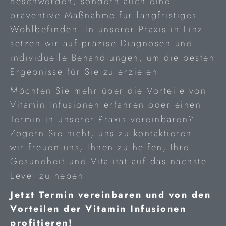
Beschwerden, sondern auch eine
präventive Maßnahme für langfristiges
Wohlbefinden. In unserer Praxis in Linz
setzen wir auf präzise Diagnosen und
individuelle Behandlungen, um die besten
Ergebnisse für Sie zu erzielen.
Möchten Sie mehr über die Vorteile von
Vitamin Infusionen erfahren oder einen
Termin in unserer Praxis vereinbaren?
Zögern Sie nicht, uns zu kontaktieren –
wir freuen uns, Ihnen zu helfen, Ihre
Gesundheit und Vitalität auf das nächste
Level zu heben.
Jetzt Termin vereinbaren und von den
Vorteilen der Vitamin Infusionen
profitieren!