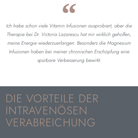
Ich habe schon viele Vitamin Infusionen ausprobiert, aber die
Therapie bei Dr. Victoria Lazarescu hat mir wirklich geholfen,
meine Energie wiederzuerlangen. Besonders die Magnesium
Infusionen haben bei meiner chronischen Erschöpfung eine
spürbare Verbesserung bewirkt.
DIE VORTEILE DER
INTRAVENÖSEN
VERABREICHUNG