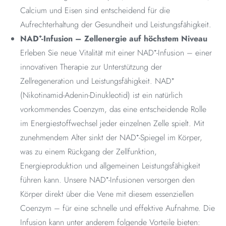
Calcium und Eisen sind entscheidend für die
Aufrechterhaltung der Gesundheit und Leistungsfähigkeit.
NAD⁺-Infusion – Zellenergie auf höchstem Niveau
Erleben Sie neue Vitalität mit einer NAD⁺-Infusion – einer
innovativen Therapie zur Unterstützung der
Zellregeneration und Leistungsfähigkeit. NAD⁺
(Nikotinamid-Adenin-Dinukleotid) ist ein natürlich
vorkommendes Coenzym, das eine entscheidende Rolle
im Energiestoffwechsel jeder einzelnen Zelle spielt. Mit
zunehmendem Alter sinkt der NAD⁺-Spiegel im Körper,
was zu einem Rückgang der Zellfunktion,
Energieproduktion und allgemeinen Leistungsfähigkeit
führen kann. Unsere NAD⁺-Infusionen versorgen den
Körper direkt über die Vene mit diesem essenziellen
Coenzym – für eine schnelle und effektive Aufnahme. Die
Infusion kann unter anderem folgende Vorteile bieten: