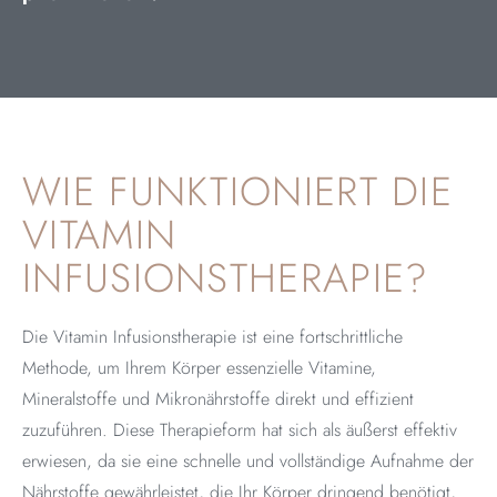
WIE FUNKTIONIERT DIE
VITAMIN
INFUSIONSTHERAPIE?
Die Vitamin Infusionstherapie ist eine fortschrittliche
Methode, um Ihrem Körper essenzielle Vitamine,
Mineralstoffe und Mikronährstoffe direkt und effizient
zuzuführen. Diese Therapieform hat sich als äußerst effektiv
erwiesen, da sie eine schnelle und vollständige Aufnahme der
Nährstoffe gewährleistet, die Ihr Körper dringend benötigt,