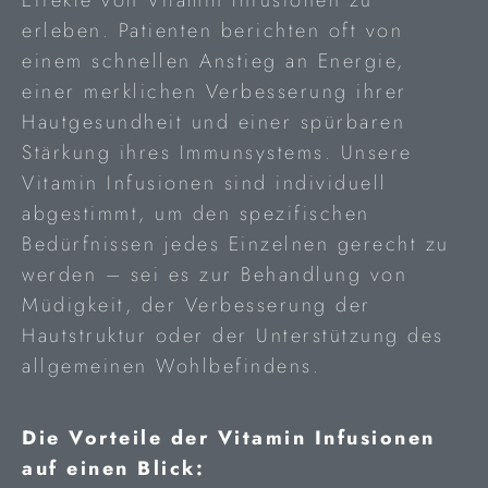
erleben. Patienten berichten oft von
einem schnellen Anstieg an Energie,
einer merklichen Verbesserung ihrer
Hautgesundheit und einer spürbaren
Stärkung ihres Immunsystems. Unsere
Vitamin Infusionen sind individuell
abgestimmt, um den spezifischen
Bedürfnissen jedes Einzelnen gerecht zu
werden – sei es zur Behandlung von
Müdigkeit, der Verbesserung der
Hautstruktur oder der Unterstützung des
allgemeinen Wohlbefindens.
Die Vorteile der Vitamin Infusionen
auf einen Blick: