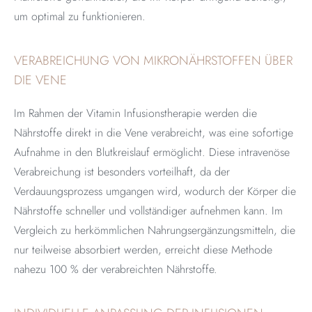
um optimal zu funktionieren.
VERABREICHUNG VON MIKRONÄHRSTOFFEN ÜBER
DIE VENE
Im Rahmen der Vitamin Infusionstherapie werden die
Nährstoffe direkt in die Vene verabreicht, was eine sofortige
Aufnahme in den Blutkreislauf ermöglicht. Diese intravenöse
Verabreichung ist besonders vorteilhaft, da der
Verdauungsprozess umgangen wird, wodurch der Körper die
Nährstoffe schneller und vollständiger aufnehmen kann. Im
Vergleich zu herkömmlichen Nahrungsergänzungsmitteln, die
nur teilweise absorbiert werden, erreicht diese Methode
nahezu 100 % der verabreichten Nährstoffe.