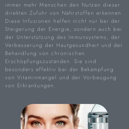
immer mehr Menschen den Nutzen dieser
direkten Zufuhr von Nährstoffen erkennen.
Diese Infusionen helfen nicht nur bei der
Steigerung der Energie, sondern auch bei
der Unterstützung des Immunsystems, der
Verbesserung der Hautgesundheit und der
Behandlung von chronischen
Erschöpfungszuständen. Sie sind
besonders effektiv bei der Bekämpfung
von Vitaminmangel und der Vorbeugung
von Erkrankungen.