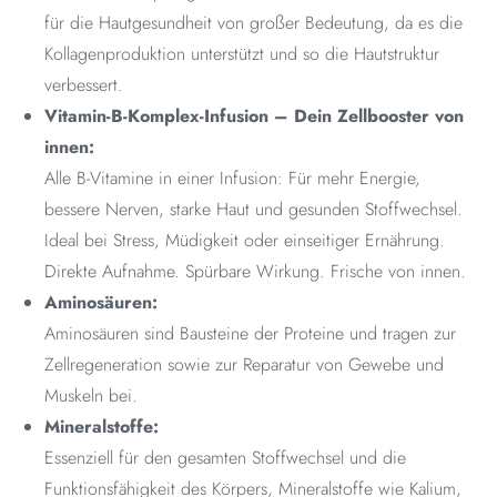
für die Hautgesundheit von großer Bedeutung, da es die
Kollagenproduktion unterstützt und so die Hautstruktur
verbessert.
Vitamin-B-Komplex-Infusion – Dein Zellbooster von
innen:
Alle B-Vitamine in einer Infusion: Für mehr Energie,
bessere Nerven, starke Haut und gesunden Stoffwechsel.
Ideal bei Stress, Müdigkeit oder einseitiger Ernährung.
Direkte Aufnahme. Spürbare Wirkung. Frische von innen.
Aminosäuren:
Aminosäuren sind Bausteine der Proteine und tragen zur
Zellregeneration sowie zur Reparatur von Gewebe und
Muskeln bei.
Mineralstoffe:
Essenziell für den gesamten Stoffwechsel und die
Funktionsfähigkeit des Körpers, Mineralstoffe wie Kalium,