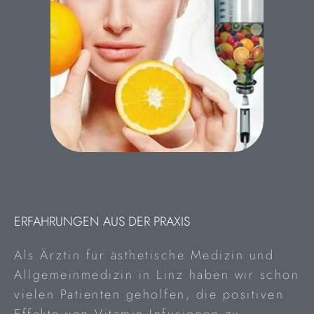
ERFAHRUNGEN AUS DER PRAXIS
Als Ärztin für ästhetische Medizin und
Allgemeinmedizin in Linz haben wir schon
vielen Patienten geholfen, die positiven
Effekte von Vitamin Infusionen zu