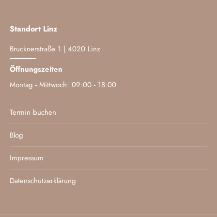
Standort Linz
Brucknerstraße 1 | 4020 Linz
Öffnungszeiten
Montag - Mittwoch: 09:00 - 18:00
Termin buchen
Blog
Impressum
Datenschutzerklärung